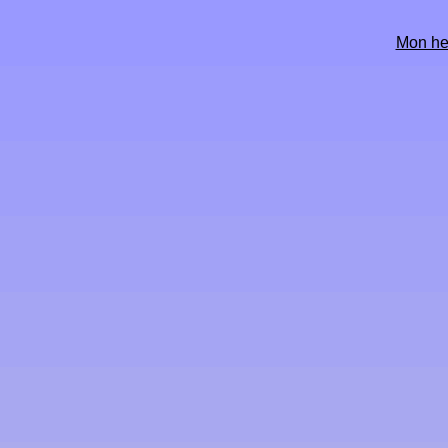
Mon he